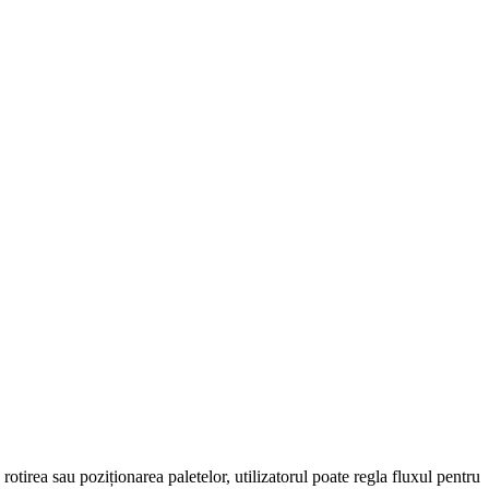
rotirea sau poziționarea paletelor, utilizatorul poate regla fluxul pentru