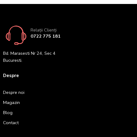
Relații Clienți
0722 775 181
Bd. Marasesti Nr 24, Sec 4
Bucuresti.
Despre
Despre noi
Magazin
Blog
Contact