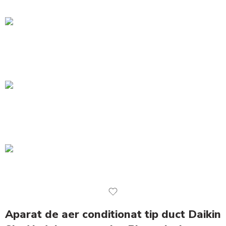
Aparat de aer conditionat tip duct Daikin