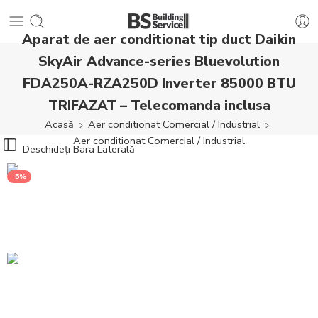
Aparat de aer conditionat tip duct Daikin
SkyAir Advance-series Bluevolution
FDA250A-RZA250D Inverter 85000 BTU
TRIFAZAT – Telecomanda inclusa
Acasă
Aer conditionat Comercial / Industrial
Aer conditionat Comercial / Industrial
Deschideți Bara Laterală
-5%