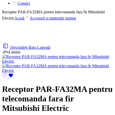
Contact
Receptor PAR-FA32MA pentru telecomanda fara fir Mitsubishi
Electric
Acasă
Accesorii si materiale montaj
Deschideți Bara Laterală
-8%
Limitat
Receptor PAR-FA32MA pentru
telecomanda fara fir
Mitsubishi Electric