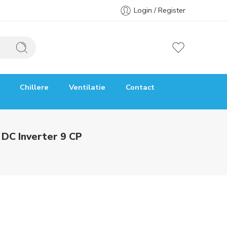
Login / Register
Chillere
Ventilatie
Contact
DC Inverter 9 CP