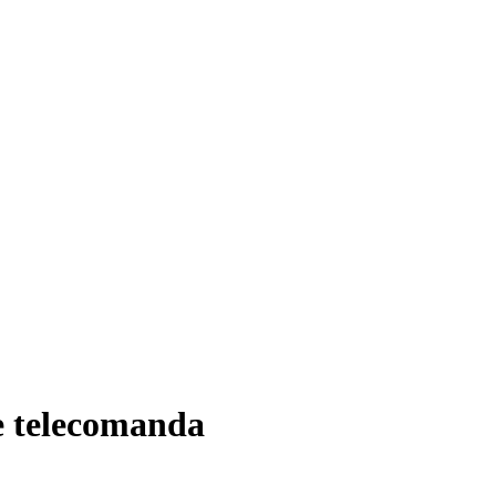
e telecomanda