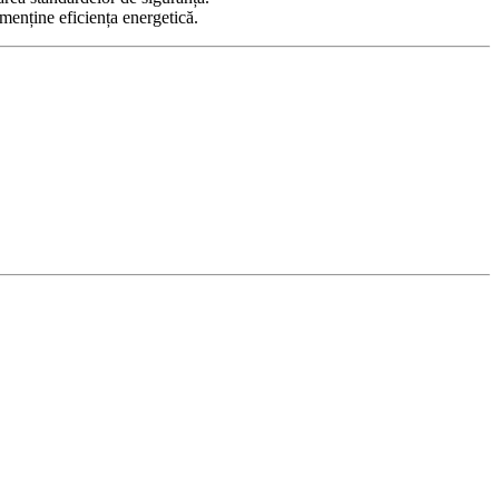
menține eficiența energetică.