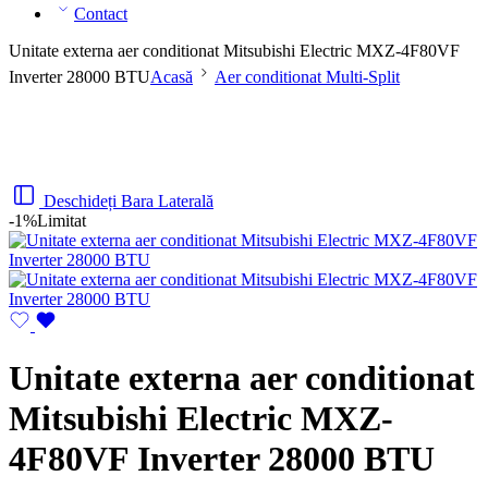
Contact
Unitate externa aer conditionat Mitsubishi Electric MXZ-4F80VF
Inverter 28000 BTU
Acasă
Aer conditionat Multi-Split
Deschideți Bara Laterală
-1%
Limitat
Unitate externa aer conditionat
Mitsubishi Electric MXZ-
4F80VF Inverter 28000 BTU