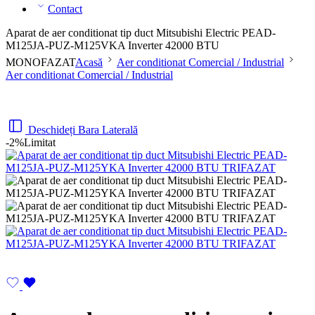
Contact
Aparat de aer conditionat tip duct Mitsubishi Electric PEAD-
M125JA-PUZ-M125VKA Inverter 42000 BTU
MONOFAZAT
Acasă
Aer conditionat Comercial / Industrial
Aer conditionat Comercial / Industrial
Deschideți Bara Laterală
-2%
Limitat