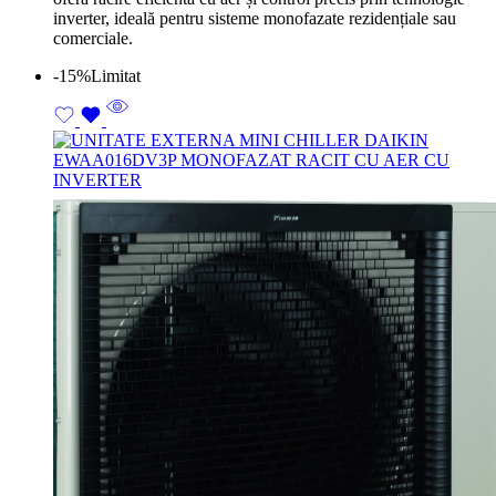
inverter, ideală pentru sisteme monofazate rezidențiale sau
comerciale.
-15%
Limitat