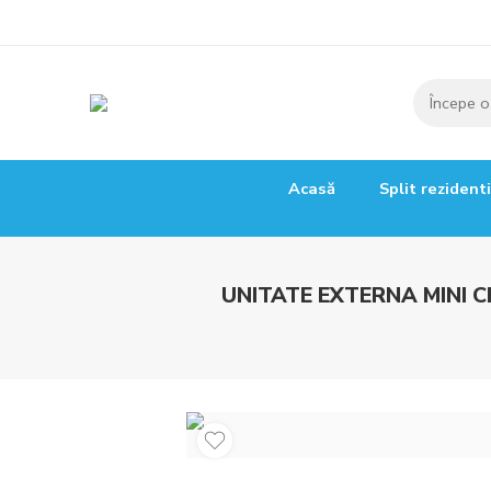
Acasă
Split rezident
UNITATE EXTERNA MINI 