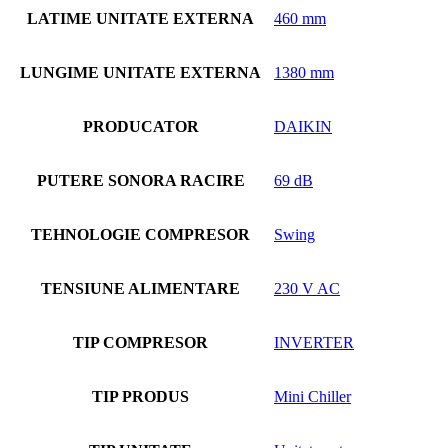
LATIME UNITATE EXTERNA
460 mm
LUNGIME UNITATE EXTERNA
1380 mm
PRODUCATOR
DAIKIN
PUTERE SONORA RACIRE
69 dB
TEHNOLOGIE COMPRESOR
Swing
TENSIUNE ALIMENTARE
230 V AC
TIP COMPRESOR
INVERTER
TIP PRODUS
Mini Chiller