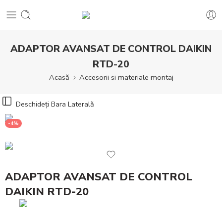
ADAPTOR AVANSAT DE CONTROL DAIKIN
RTD-20
Acasă
Accesorii si materiale montaj
Deschideți Bara Laterală
-4%
ADAPTOR AVANSAT DE CONTROL
DAIKIN RTD-20