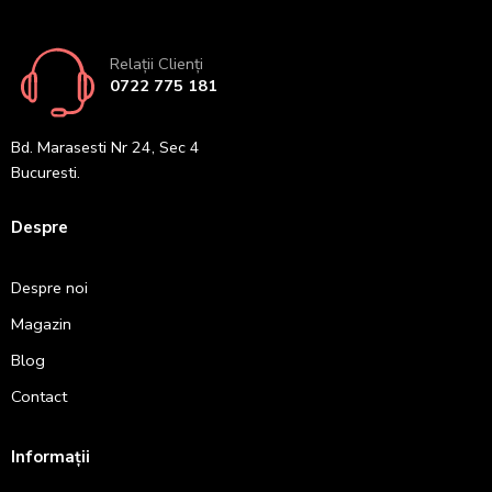
Relații Clienți
0722 775 181
Bd. Marasesti Nr 24, Sec 4
Bucuresti.
Despre
Despre noi
Magazin
Blog
Contact
Informații