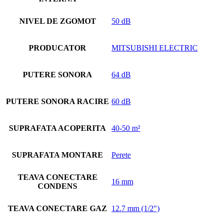
NIVEL DE ZGOMOT
50 dB
PRODUCATOR
MITSUBISHI ELECTRIC
PUTERE SONORA
64 dB
PUTERE SONORA RACIRE
60 dB
SUPRAFATA ACOPERITA
40-50 m²
SUPRAFATA MONTARE
Perete
TEAVA CONECTARE
16 mm
CONDENS
TEAVA CONECTARE GAZ
12.7 mm (1/2")