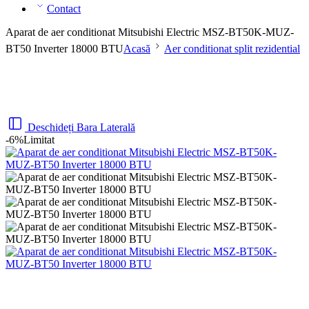
Contact
Aparat de aer conditionat Mitsubishi Electric MSZ-BT50K-MUZ-
BT50 Inverter 18000 BTU
Acasă
Aer conditionat split rezidential
Deschideți Bara Laterală
-6%
Limitat