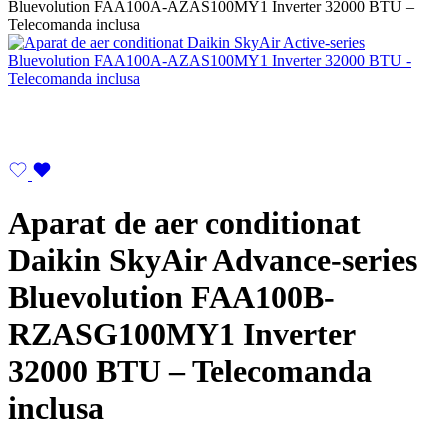
Aparat de aer conditionat
Daikin SkyAir Advance-series
Bluevolution FAA100B-
RZASG100MY1 Inverter
32000 BTU – Telecomanda
inclusa