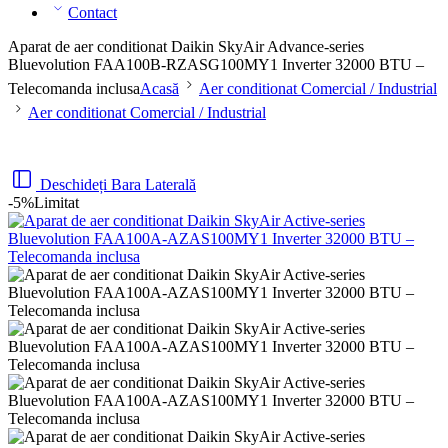
Contact
Aparat de aer conditionat Daikin SkyAir Advance-series
Bluevolution FAA100B-RZASG100MY1 Inverter 32000 BTU –
Telecomanda inclusa
Acasă
Aer conditionat Comercial / Industrial
Aer conditionat Comercial / Industrial
Deschideți Bara Laterală
-5%
Limitat