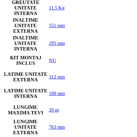
GREUTATE
UNITATE
11.5 Kg
INTERNA
INALTIME
UNITATE
551 mm
EXTERNA
INALTIME
UNITATE
295 mm
INTERNA
KIT MONTAJ
NU
INCLUS
LATIME UNITATE
312 mm
EXTERNA
LATIME UNITATE
189 mm
INTERNA
LUNGIME
20 m
MAXIMA TEVI
LUNGIME
UNITATE
763 mm
EXTERNA