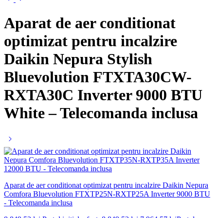
Aparat de aer conditionat
optimizat pentru incalzire
Daikin Nepura Stylish
Bluevolution FTXTA30CW-
RXTA30C Inverter 9000 BTU
White – Telecomanda inclusa
Aparat de aer conditionat optimizat pentru incalzire Daikin Nepura
Comfora Bluevolution FTXTP25N-RXTP25A Inverter 9000 BTU
- Telecomanda inclusa