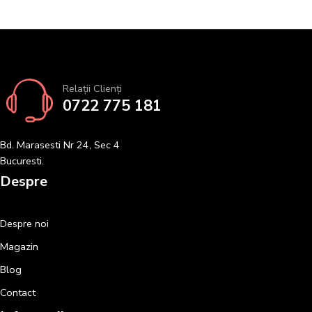
Relații Clienți
0722 775 181
Bd. Marasesti Nr 24, Sec 4
Bucuresti.
Despre
Despre noi
Magazin
Blog
Contact