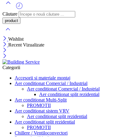
Căutare
Wishlist
Recent Vizualizate
Categorii
Accesorii si materiale montaj
Aer conditionat Comercial / Industrial
Aer conditionat Comercial / Industrial
Aer conditionat split rezidential
Aer conditionat Multi-Split
PROMOTII
Aer conditionat sistem VRV
Aer conditionat split rezidential
Aer conditionat split rezidential
PROMOTII
Chillere / Ventiloconvectori