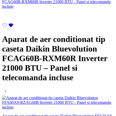
Aparat de aer conditionat tip
caseta Daikin Bluevolution
FCAG60B-RXM60R Inverter
21000 BTU – Panel si
telecomanda incluse
Aparat de aer conditionat tip caseta Daikin Bluevolution FFA35A9-