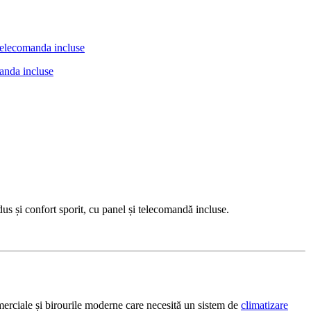
anda incluse
și confort sporit, cu panel și telecomandă incluse.
merciale și birourile moderne care necesită un sistem de
climatizare