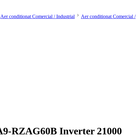
Aer conditionat Comercial / Industrial
Aer conditionat Comercial /
60A9-RZAG60B Inverter 21000