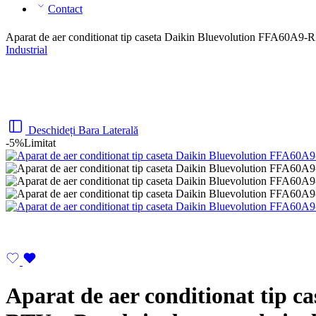
Contact
Aparat de aer conditionat tip caseta Daikin Bluevolution FFA60A9
Industrial
Deschideți Bara Laterală
-5%
Limitat
Aparat de aer conditionat tip