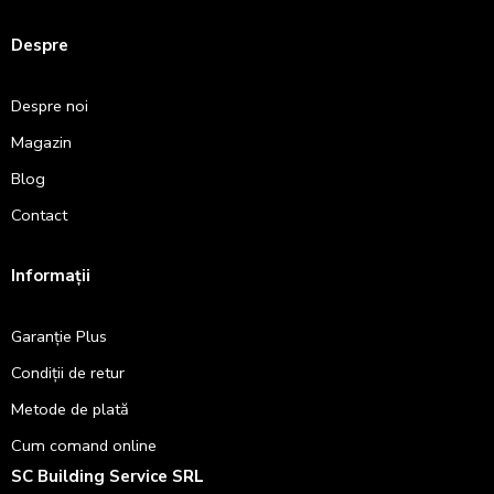
Despre
Despre noi
Magazin
Blog
Contact
Informații
Garanție Plus
Condiții de retur
Metode de plată
Cum comand online
SC Building Service SRL