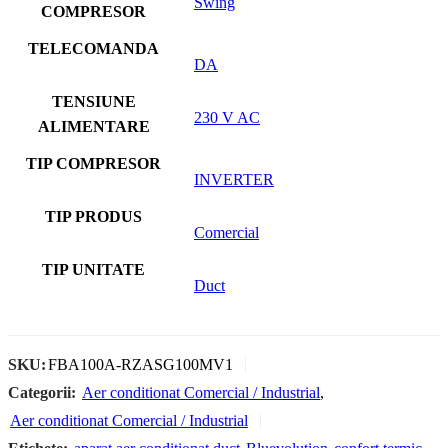
Swing
COMPRESOR
TELECOMANDA
DA
TENSIUNE
230 V AC
ALIMENTARE
TIP COMPRESOR
INVERTER
TIP PRODUS
Comercial
TIP UNITATE
Duct
SKU:
FBA100A-RZASG100MV1
Categorii:
Aer conditionat Comercial / Industrial
,
Aer conditionat Comercial / Industrial