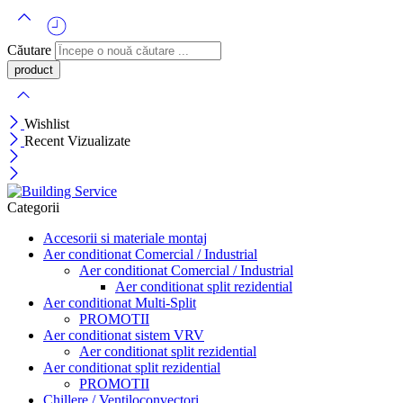
Căutare
Wishlist
Recent Vizualizate
Categorii
Accesorii si materiale montaj
Aer conditionat Comercial / Industrial
Aer conditionat Comercial / Industrial
Aer conditionat split rezidential
Aer conditionat Multi-Split
PROMOTII
Aer conditionat sistem VRV
Aer conditionat split rezidential
Aer conditionat split rezidential
PROMOTII
Chillere / Ventiloconvectori