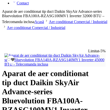
Contact
Aparat de aer conditionat tip duct Daikin SkyAir Advance-series
Bluevolution FBA100A-RZASG100MV1 Inverter 32000 BTU –
Telecomanda inclusa
Acasă
Aer conditionat Comercial / Industrial
Aer conditionat Comercial / Industrial
Limitat
-5%
Aparat de aer conditionat
tip duct Daikin SkyAir
Advance-series
Bluevolution FBA100A-
RZASG100MV1 Inverter