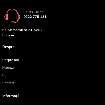
Relații Clienți
0722 775 181
Bd. Marasesti Nr 24, Sec 4
Bucuresti.
Despre
Despre noi
Magazin
Blog
Contact
Informații