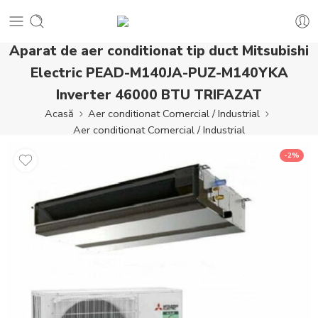
Aparat de aer conditionat tip duct Mitsubishi
Electric PEAD-M140JA-PUZ-M140YKA
Inverter 46000 BTU TRIFAZAT
Acasă
Aer conditionat Comercial / Industrial
Aer conditionat Comercial / Industrial
-2%