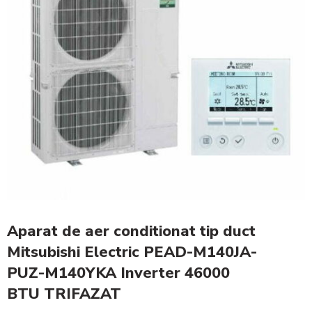
Aparat de aer conditionat tip duct
Mitsubishi Electric PEAD-M140JA-
PUZ-M140YKA Inverter 46000
BTU TRIFAZAT