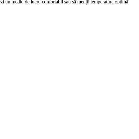
reezi un mediu de lucru confortabil sau să menții temperatura optimă