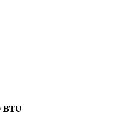
00 BTU