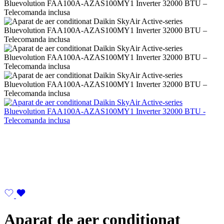
Aparat de aer conditionat