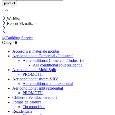
Wishlist
Recent Vizualizate
Categorii
Accesorii si materiale montaj
Aer conditionat Comercial / Industrial
Aer conditionat Comercial / Industrial
Aer conditionat split rezidential
Aer conditionat Multi-Split
PROMOTII
Aer conditionat sistem VRV
Aer conditionat split rezidential
Aer conditionat split rezidential
PROMOTII
Chillere / Ventiloconvectori
Pompe de căldură
Tip monobloc
Rezidențiale