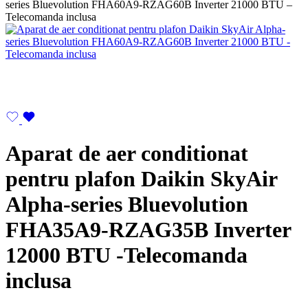
Aparat de aer conditionat
pentru plafon Daikin SkyAir
Alpha-series Bluevolution
FHA35A9-RZAG35B Inverter
12000 BTU -Telecomanda
inclusa