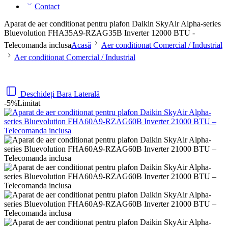
Contact
Aparat de aer conditionat pentru plafon Daikin SkyAir Alpha-series
Bluevolution FHA35A9-RZAG35B Inverter 12000 BTU -
Telecomanda inclusa
Acasă
Aer conditionat Comercial / Industrial
Aer conditionat Comercial / Industrial
Deschideți Bara Laterală
-5%
Limitat