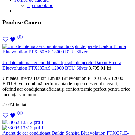
Tip monobloc
Produse Conexe
Unitate interna aer conditionat tip split de perete Daikin Emura
Bluevolution FTXJ35AS 12000 BTU Silver
3.795,01
lei
Unitatea internă Daikin Emura Bluevolution FTXJ35AS 12000
BTU Silver combină performanța de top cu designul elegant,
oferind aer condiționat eficient și confort termic perfect pentru orice
locuință sau birou.
-10%
Limitat
Aparat de aer conditionat Daikin Sensira Bluevolution FTXC71E-