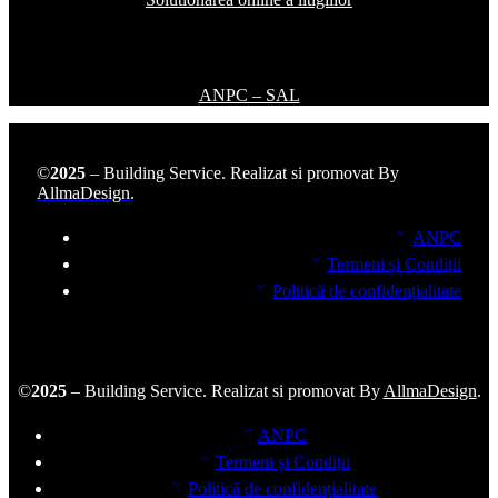
ANPC – SAL
©
2025
– Building Service. Realizat si promovat By
AllmaDesign
.
ANPC
Termeni și Condiții
Politică de confidențialitate
©
2025
– Building Service. Realizat si promovat By
AllmaDesign
.
ANPC
Termeni și Condiții
Politică de confidențialitate