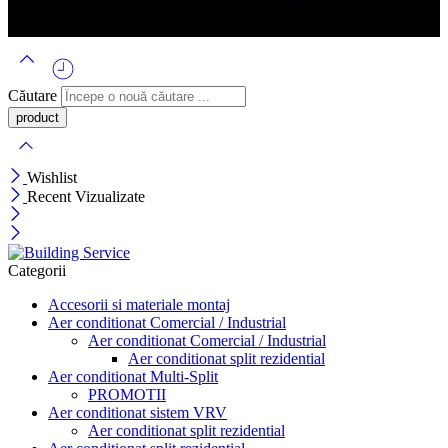
Căutare
Wishlist
Recent Vizualizate
Categorii
Accesorii si materiale montaj
Aer conditionat Comercial / Industrial
Aer conditionat Comercial / Industrial
Aer conditionat split rezidential
Aer conditionat Multi-Split
PROMOTII
Aer conditionat sistem VRV
Aer conditionat split rezidential