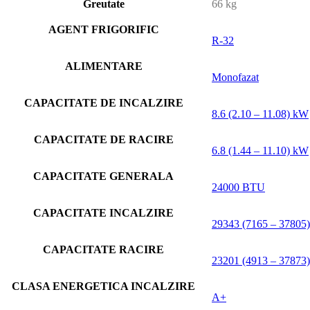
Greutate
66 kg
AGENT FRIGORIFIC
R-32
ALIMENTARE
Monofazat
CAPACITATE DE INCALZIRE
8.6 (2.10 – 11.08) kW
CAPACITATE DE RACIRE
6.8 (1.44 – 11.10) kW
CAPACITATE GENERALA
24000 BTU
CAPACITATE INCALZIRE
29343 (7165 – 37805
CAPACITATE RACIRE
23201 (4913 – 37873
CLASA ENERGETICA INCALZIRE
A+