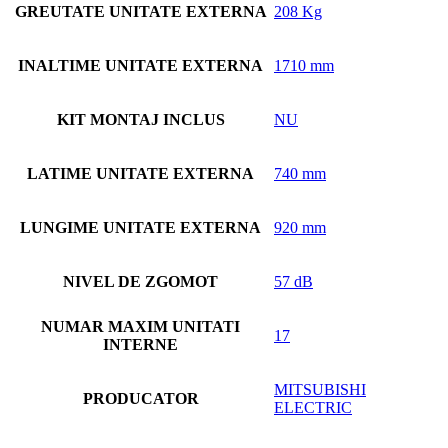
GREUTATE UNITATE EXTERNA
208 Kg
INALTIME UNITATE EXTERNA
1710 mm
KIT MONTAJ INCLUS
NU
LATIME UNITATE EXTERNA
740 mm
LUNGIME UNITATE EXTERNA
920 mm
NIVEL DE ZGOMOT
57 dB
NUMAR MAXIM UNITATI
17
INTERNE
MITSUBISHI
PRODUCATOR
ELECTRIC