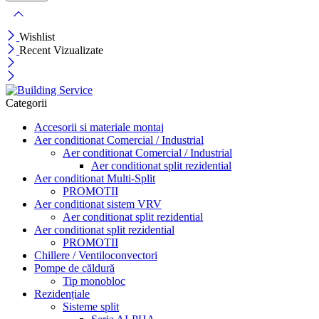
Wishlist
Recent Vizualizate
Categorii
Accesorii si materiale montaj
Aer conditionat Comercial / Industrial
Aer conditionat Comercial / Industrial
Aer conditionat split rezidential
Aer conditionat Multi-Split
PROMOTII
Aer conditionat sistem VRV
Aer conditionat split rezidential
Aer conditionat split rezidential
PROMOTII
Chillere / Ventiloconvectori
Pompe de căldură
Tip monobloc
Rezidențiale
Sisteme split