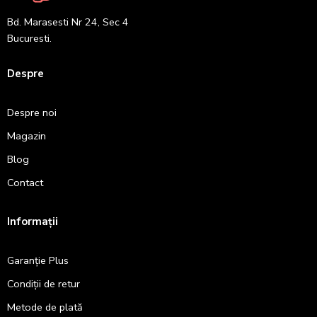
Bd. Marasesti Nr 24, Sec 4
Bucuresti.
Despre
Despre noi
Magazin
Blog
Contact
Informații
Garanție Plus
Condiții de retur
Metode de plată