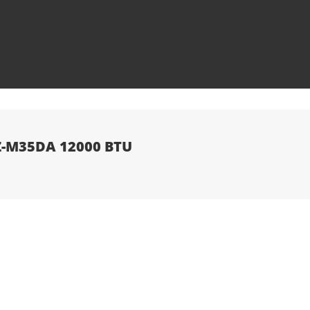
SEZ-M35DA 12000 BTU