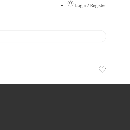
Login / Register