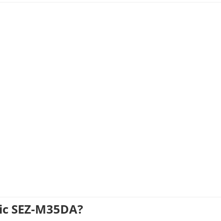
tric SEZ-M35DA?