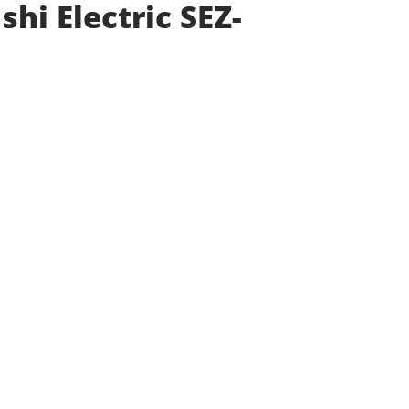
hi Electric SEZ-