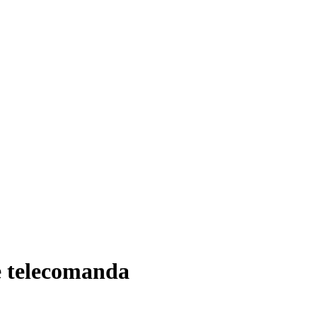
e telecomanda