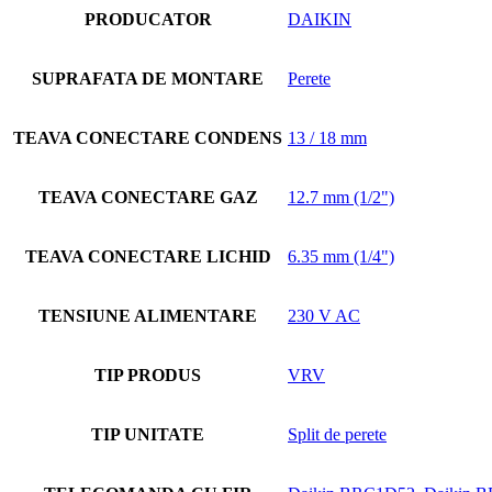
PRODUCATOR
DAIKIN
SUPRAFATA DE MONTARE
Perete
TEAVA CONECTARE CONDENS
13 / 18 mm
TEAVA CONECTARE GAZ
12.7 mm (1/2")
TEAVA CONECTARE LICHID
6.35 mm (1/4")
TENSIUNE ALIMENTARE
230 V AC
TIP PRODUS
VRV
TIP UNITATE
Split de perete