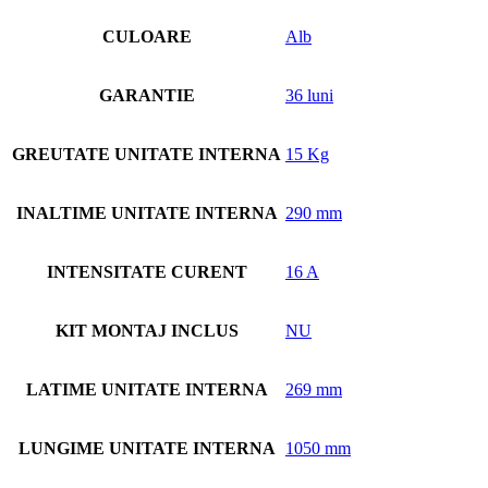
CULOARE
Alb
GARANTIE
36 luni
GREUTATE UNITATE INTERNA
15 Kg
INALTIME UNITATE INTERNA
290 mm
INTENSITATE CURENT
16 A
KIT MONTAJ INCLUS
NU
LATIME UNITATE INTERNA
269 mm
LUNGIME UNITATE INTERNA
1050 mm