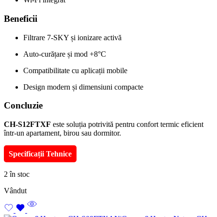
Beneficii
Filtrare 7-SKY și ionizare activă
Auto-curățare și mod +8°C
Compatibilitate cu aplicații mobile
Design modern și dimensiuni compacte
Concluzie
CH-S12FTXF
este soluția potrivită pentru confort termic eficient
într-un apartament, birou sau dormitor.
Specificații Tehnice
2 în stoc
Vândut