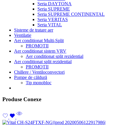
Seria DAYTONA
Seria SUPREME
Seria SUPREME CONTINENTAL
Seria VERITAS
Seria VITAL
Sisteme de tratare aer
Ventilatie
Aer conditionat Multi-Split
PROMOTII
Aer conditionat sistem VRV
Aer conditionat split rezidential
Aer conditionat split rezidential
PROMOTII
Chillere / Ventiloconvectori
Pompe de căldură
Tip monobloc
Produse Conexe