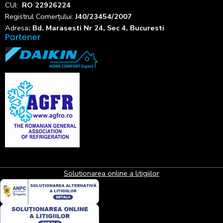
CUI:
RO 22926224
Registrul
Comerțului
:
J40/23454/2007
Adresa
: Bd. Marasesti Nr 24, Sec 4, Bucuresti
Solutionarea online a litigiilor