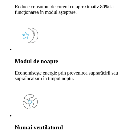
Reduce consumul de curent cu aproximativ 80% la
funcţionarea în modul aşteptare.
Modul de noapte
Economiseşte energie prin prevenirea suprarăcirii sau
supraîncălzirii în timpul nopţii.
Numai ventilatorul