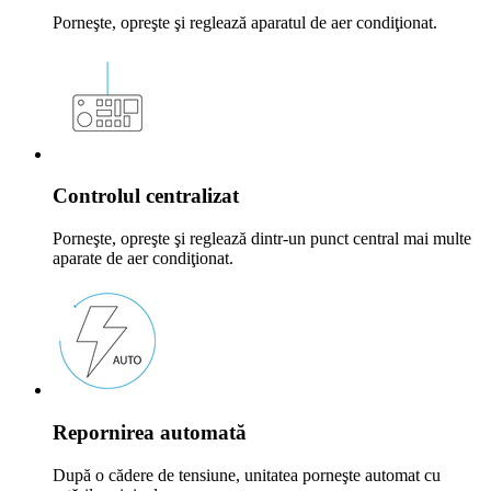
Porneşte, opreşte şi reglează aparatul de aer condiţionat.
Controlul centralizat
Porneşte, opreşte şi reglează dintr-un punct central mai multe
aparate de aer condiţionat.
Repornirea automată
După o cădere de tensiune, unitatea porneşte automat cu