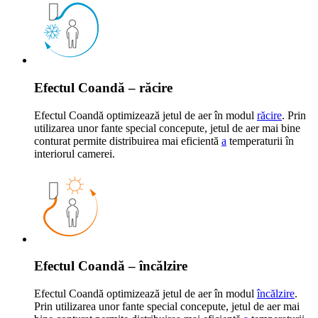
Efectul Coandă – răcire
Efectul Coandă optimizează jetul de aer în modul
răcire
. Prin
utilizarea unor fante special concepute, jetul de aer mai bine
conturat permite distribuirea mai eficientă
a
temperaturii în
interiorul camerei.
Efectul Coandă – încălzire
Efectul Coandă optimizează jetul de aer în modul
încălzire
.
Prin utilizarea unor fante special concepute, jetul de aer mai