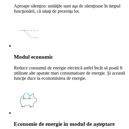
Aproape silenţios: unităţile sunt aşa de silenţioase în timpul
funcţionării, că uitaţi de prezenţa lor.
Modul economic
Reduce consumul de energie electrică astfel încât să poată fi
utilizate alte aparate mari consumatoare de energie. Şi această
funcţie duce la economisirea de energie.
Economie de energie în modul de aşteptare