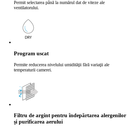
Permit selectarea până la numărul dat de viteze ale
ventilatorului.
Program uscat
Permite reducerea nivelului umidităţii fără variaţii ale
temperaturii camerei.
Filtru de argint pentru îndepărtarea alergenilor
şi purificarea aerului