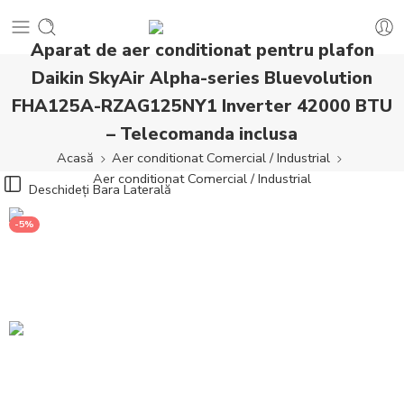
Aparat de aer conditionat pentru plafon
Daikin SkyAir Alpha-series Bluevolution
FHA125A-RZAG125NY1 Inverter 42000 BTU
– Telecomanda inclusa
Acasă
Aer conditionat Comercial / Industrial
Aer conditionat Comercial / Industrial
Deschideți Bara Laterală
-5%