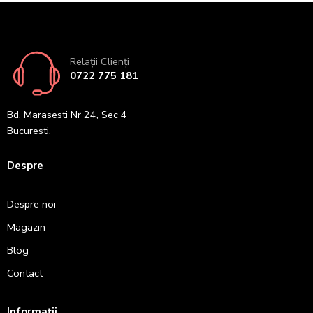
Relații Clienți
0722 775 181
Bd. Marasesti Nr 24, Sec 4
Bucuresti.
Despre
Despre noi
Magazin
Blog
Contact
Informații