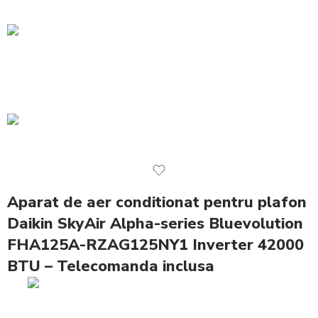
Aparat de aer conditionat pentru plafon
Daikin SkyAir Alpha-series Bluevolution
FHA125A-RZAG125NY1 Inverter 42000
BTU – Telecomanda inclusa