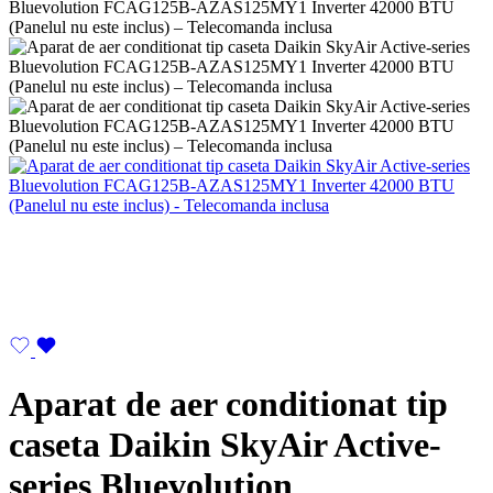
Aparat de aer conditionat tip
caseta Daikin SkyAir Active-
series Bluevolution