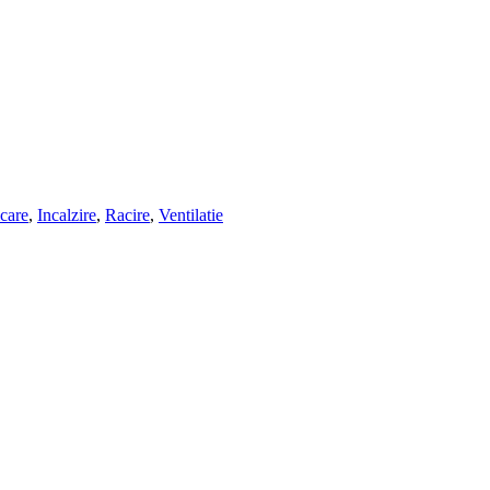
care
,
Incalzire
,
Racire
,
Ventilatie