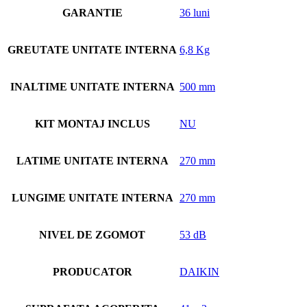
GARANTIE
36 luni
GREUTATE UNITATE INTERNA
6,8 Kg
INALTIME UNITATE INTERNA
500 mm
KIT MONTAJ INCLUS
NU
LATIME UNITATE INTERNA
270 mm
LUNGIME UNITATE INTERNA
270 mm
NIVEL DE ZGOMOT
53 dB
PRODUCATOR
DAIKIN