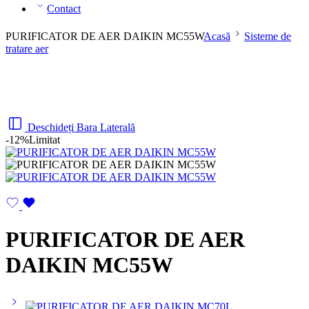
Contact
PURIFICATOR DE AER DAIKIN MC55W
Acasă
Sisteme de
tratare aer
Deschideți Bara Laterală
-12%
Limitat
PURIFICATOR DE AER
DAIKIN MC55W