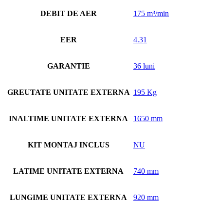
DEBIT DE AER
175 m³/min
EER
4.31
GARANTIE
36 luni
GREUTATE UNITATE EXTERNA
195 Kg
INALTIME UNITATE EXTERNA
1650 mm
KIT MONTAJ INCLUS
NU
LATIME UNITATE EXTERNA
740 mm
LUNGIME UNITATE EXTERNA
920 mm