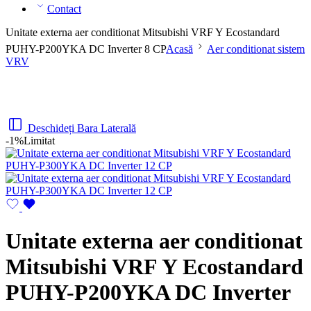
Contact
Unitate externa aer conditionat Mitsubishi VRF Y Ecostandard
PUHY-P200YKA DC Inverter 8 CP
Acasă
Aer conditionat sistem
VRV
Deschideți Bara Laterală
-1%
Limitat
Unitate externa aer conditionat
Mitsubishi VRF Y Ecostandard
PUHY-P200YKA DC Inverter