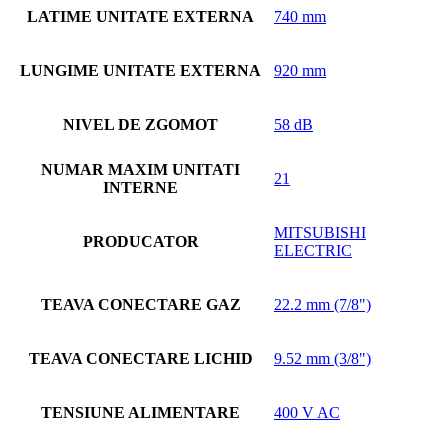
LATIME UNITATE EXTERNA
740 mm
LUNGIME UNITATE EXTERNA
920 mm
NIVEL DE ZGOMOT
58 dB
NUMAR MAXIM UNITATI
21
INTERNE
MITSUBISHI
PRODUCATOR
ELECTRIC
TEAVA CONECTARE GAZ
22.2 mm (7/8")
TEAVA CONECTARE LICHID
9.52 mm (3/8")
TENSIUNE ALIMENTARE
400 V AC