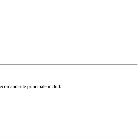
Recomandările principale includ: