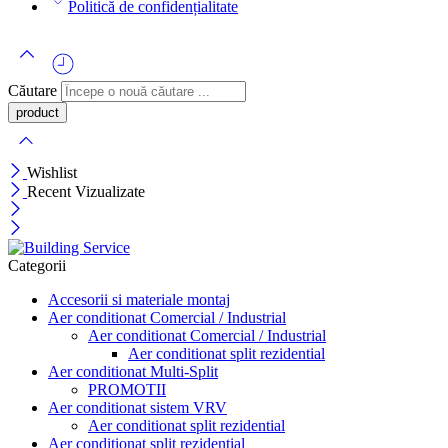
Politică de confidențialitate
Căutare
Wishlist
Recent Vizualizate
Categorii
Accesorii si materiale montaj
Aer conditionat Comercial / Industrial
Aer conditionat Comercial / Industrial
Aer conditionat split rezidential
Aer conditionat Multi-Split
PROMOTII
Aer conditionat sistem VRV
Aer conditionat split rezidential
Aer conditionat split rezidential