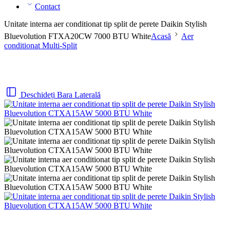
Contact
Unitate interna aer conditionat tip split de perete Daikin Stylish
Bluevolution FTXA20CW 7000 BTU White
Acasă
Aer
conditionat Multi-Split
Deschideți Bara Laterală