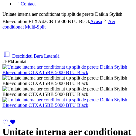
Contact
Unitate interna aer conditionat tip split de perete Daikin Stylish
Bluevolution FTXA42CB 15000 BTU Black
Acasă
Aer
conditionat Multi-Split
Deschideți Bara Laterală
-10%
Limitat
Unitate interna aer conditionat