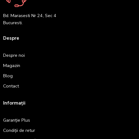
Bd. Marasesti Nr 24, Sec 4
Bucuresti.
Despre
Despre noi
Magazin
Blog
Contact
Informații
Garanție Plus
Condiții de retur