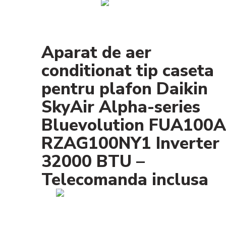
Aparat de aer
conditionat tip caseta
pentru plafon Daikin
SkyAir Alpha-series
Bluevolution FUA100A
RZAG100NY1 Inverter
32000 BTU –
Telecomanda inclusa