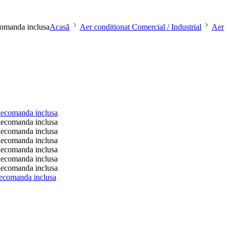
omanda inclusa
Acasă
Aer conditionat Comercial / Industrial
Aer