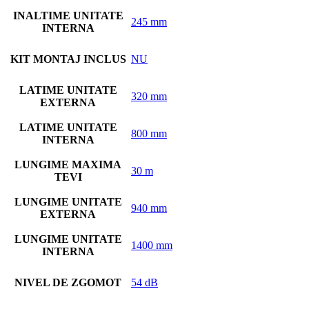
INALTIME UNITATE
245 mm
INTERNA
KIT MONTAJ INCLUS
NU
LATIME UNITATE
320 mm
EXTERNA
LATIME UNITATE
800 mm
INTERNA
LUNGIME MAXIMA
30 m
TEVI
LUNGIME UNITATE
940 mm
EXTERNA
LUNGIME UNITATE
1400 mm
INTERNA
NIVEL DE ZGOMOT
54 dB