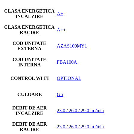
CLASA ENERGETICA
A+
INCALZIRE
CLASA ENERGETICA
A++
RACIRE
COD UNITATE
AZAS100MY1
EXTERNA
COD UNITATE
FBA100A
INTERNA
CONTROL WI-FI
OPTIONAL
CULOARE
Gri
DEBIT DE AER
23.0 / 26.0 / 29.0 m³/min
INCALZIRE
DEBIT DE AER
23.0 / 26.0 / 29.0 m³/min
RACIRE