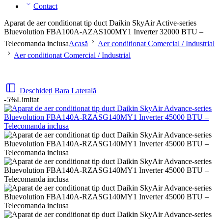
Contact
Aparat de aer conditionat tip duct Daikin SkyAir Active-series
Bluevolution FBA100A-AZAS100MY1 Inverter 32000 BTU –
Telecomanda inclusa
Acasă
Aer conditionat Comercial / Industrial
Aer conditionat Comercial / Industrial
Deschideți Bara Laterală
-5%
Limitat