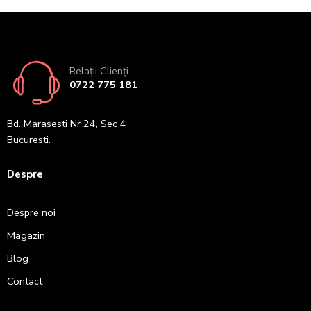
Relații Clienți
0722 775 181
Bd. Marasesti Nr 24, Sec 4
Bucuresti.
Despre
Despre noi
Magazin
Blog
Contact