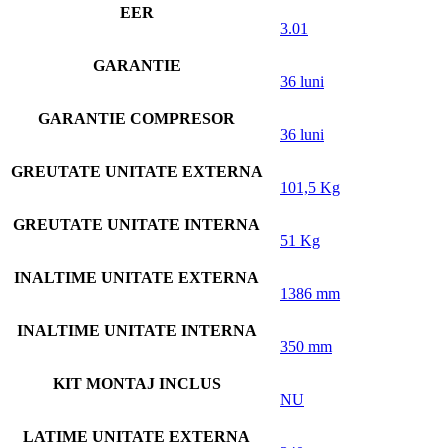
EER
3.01
GARANTIE
36 luni
GARANTIE COMPRESOR
36 luni
GREUTATE UNITATE EXTERNA
101,5 Kg
GREUTATE UNITATE INTERNA
51 Kg
INALTIME UNITATE EXTERNA
1386 mm
INALTIME UNITATE INTERNA
350 mm
KIT MONTAJ INCLUS
NU
LATIME UNITATE EXTERNA