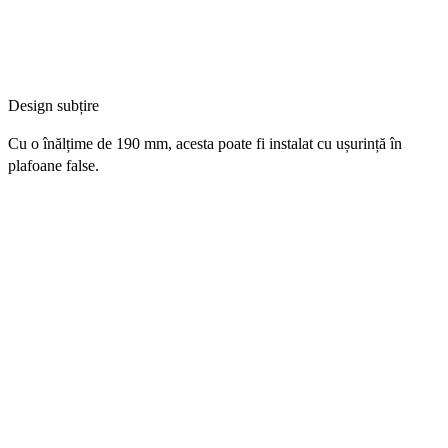
Design subțire
Cu o înălțime de 190 mm, acesta poate fi instalat cu ușurință în
plafoane false.