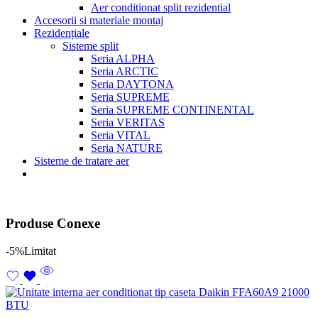
Aer conditionat split rezidential
Accesorii si materiale montaj
Rezidențiale
Sisteme split
Seria ALPHA
Seria ARCTIC
Seria DAYTONA
Seria SUPREME
Seria SUPREME CONTINENTAL
Seria VERITAS
Seria VITAL
Seria NATURE
Sisteme de tratare aer
Produse Conexe
-5%
Limitat