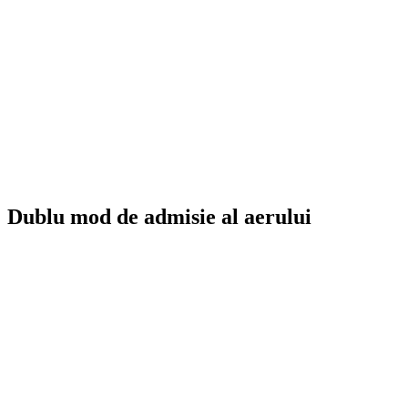
Dublu mod de admisie al aerului